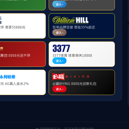
当前位置:
首页
-
人才培养
-
研究生教育
-
招生工作
14
sunbet,sunbet官网2026年硕士研究生招生 考生复试成绩公示（调
2026-04
经学院复试考核，现对国际商务/数字经济专业（全日制）的调剂考生复试成绩予以公示，详
官网反映，反映时请署实名并提供具体事实或依据。公示期：2026年4月14日至4月17日（3
邮箱：cuit@dgut.edu.cn附件： sunbet,sunbet官网2026年硕士研究生成绩登记表（调剂志
08
sunbet,sunbet官网2026年硕士研究生复试考生名单（调剂志愿）
2026-04
sunbet,sunbet官网2026年硕士研究生复试考生名单（调剂志愿）序号姓名考试
成绩初试总分备注1李*铭118456011013706国际商务717368143355.002查*丹11845
张*帅100536210062544国际商务5562110121348.00拒绝参加复试4刘*悦118466028
118466002001344国际商务647498108344.006*嘉仪100136...
03
sunbet,sunbet官网2026年硕士研究生招生复试工作安排（调剂考生
2026-04
根据教育部《2026年全国硕士研究生招生工作管理规定》和《关于做好 2026年全国
校相关规定，现将sunbet,sunbet官网国际商务（025400）、数字经济（02580
下。一、复试方式2026年sunbet官网确定采用现场复试方式。复试采取差额形式。符合s
≤3人，则按1:4的比例）进入复试。二、...
02
sunbet,sunbet官网经管学院2026年硕士研究生招生调剂办法
2026-04
sunbet,sunbet官网2026年硕士研究生国际商务专业（专业代码：025400）、数
实施办法如下。一、接受调剂时间2026年4月8日00:00—15:00开放，开放时间为1
《sunbet,sunbet官网2026年硕士研究生招生章程》中规定的相关报考条件。（
总分、单科成绩）达到第一...
16
sunbet,sunbet官网2026年硕士研究生招生复试工作安排 （第一志
2026-03
根据教育部《2026年全国硕士研究生招生工作管理规定》和《关于做好 2026年全国
校相关规定，现将sunbet,sunbet官网国际商务（025400）、数字经济（02580
下。一、复试初试成绩要求（一）第一志愿报考sunbet官网国际商务、数字经济硕士
取差额形式。进入复试的考生人...