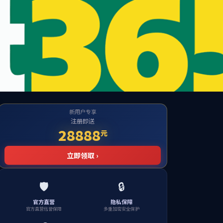
学校首页
联系我们
EN
养
师资科研
学生发展
党群工作
国际交流