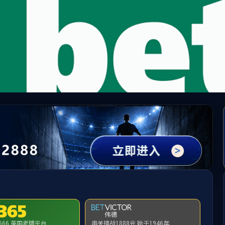
sunbet(中国区)官方网站
首页
学院概况
新闻公告
人才培