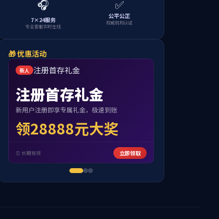
剂志愿）
见附件。若对成绩有异议者，请以书面形式向sunbet
日）联系电话：0769-23066901联系人：崔老师联系
愿）.pdf sunbet,sunbet官网 2026年4月14日
编号报考专业名称政治理论成绩外国语成绩业务课一成绩业务课二
6011013702国际商务666278143349.00拒绝参加复试3
007099国际商务726610999346.005秦*敏
）
硕士研究生招生复试录取工作的通知》等有关文件精神，及学
0）硕士学位点2026年硕士研究生招生复试录取工作安排通知如
unbet官网调剂要求的考生，按1:3的比例（若调剂余额
字经济专业（专业代码：025800）招生拟接收调剂考生，具体
5个小时，请考生尽快填报。二、基本要求（一）符合
二）不接收报考非全日制专业的考生调剂。（三）初试成绩（包括
愿考生）
硕士研究生招生复试录取工作的通知》等有关文件精神，及学
0）硕士学位点2026年硕士研究生招生复试录取工作安排通知如
专业，且分数达到国家经济学A类考生分数线。（二）复试采