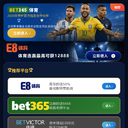
sunbet(中国区)官方网站
人才培养
当前位置:
首页
-
人才培养
-
培养成果
-
教学成果
上页
1
下页