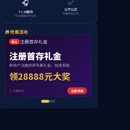
学、质量管理工程专业学生工作负责2026届毕业生就
理、质量管理工程专业学生工作负责招生宣传、征兵和安
资源、会计学专业学生工作负责团学工作叶琦玮中共党员