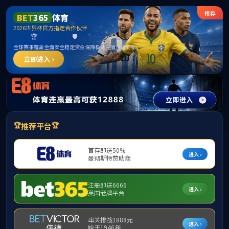
sunbet(中国区)官方网站
学生发展
当前位置:
首页
-
学生发展
01
sunbet,sunbet官网本科课程重修管理规定
2024-09
sunbet,sunbet官网本科课程重修管理规定教务〔2024〕5号为进
一步加强学风建设，规范课程重修管理，保证人才培养质量，为
鼓励学生重新修读初修不合格课程，促进学生真正将知识学懂弄
通，特制定本管理规定。一、课程重修原则根据各专业的人才培