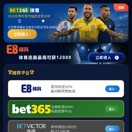
sunbet(中国区)官方网站
学生发展
当前位置:
首页
-
学生发展
-
下载专区
- 正文
sunbet,sunbet官网学生缓考申请
表