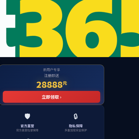
学校首页
联系我们
EN
养
师资科研
学生发展
党群工作
国际交流