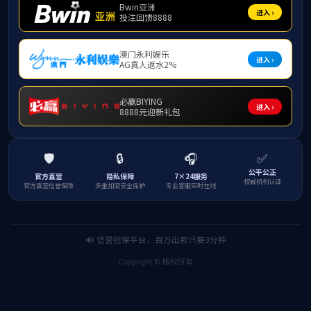
第一天到石曹村和村委会代表交谈