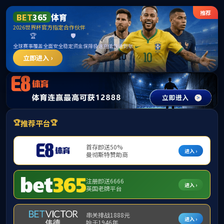
sunbet(中国区)官方网站
学生发展
当前位置:
首页
-
学生发展
-
学生活动
- 正文
2024-2025学年sunbet,sunbet官网
新生骨干培训顺利举办