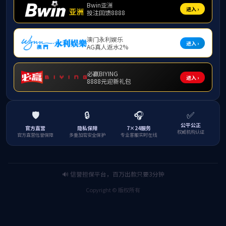
学院党委书记路
们讲授了一堂生动的
学们深入了解党的理
不仅如此，他还向同学
点，鼓励同学们坚定
南，真正做到学思用