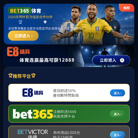
sunbet(中国区)官方网站
网站首页
院系概况
新闻公告
教学工作
科研工作
党建
今日：
2026年8月6日 星期四
栏目导航
党务公告
党校培训
经管学院党委
组织活动
专题学习
作者：
来源：
为深入学习贯彻