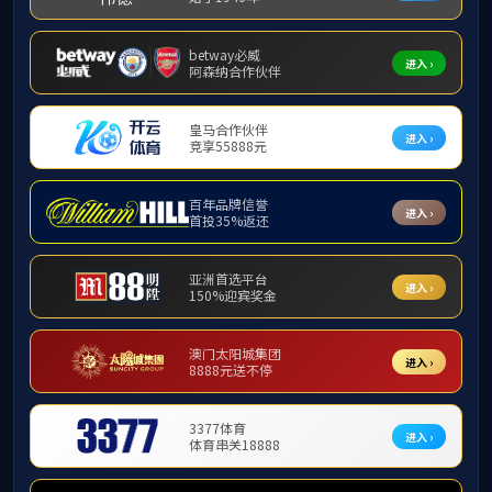
展现青年大学生的责任和
点击排行
军于莞城校区6310
sunbet,sunbet官网
三中全会精神”为题的
最新图文
经管学院党委...
第十五期入党...
追寻信仰之光 ...
以培训促提升 ...
经管学院党委...
扎实开展入党...
经济与管理学...
经管学院党委...