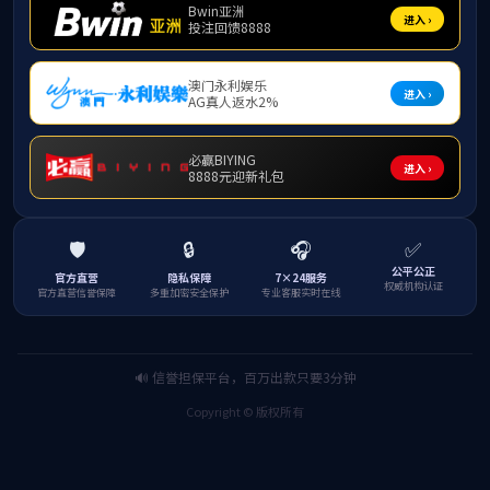
路晓军书记指出
设、民族复兴伟业的
族人民以中国式现代
义。他深入浅出地为
大举措及新时代全面
同国家民族的命运紧
路晓军书记表示
肩负起为发展新质生
人根本任务，不断构
珍惜在经管学院的学
青年。