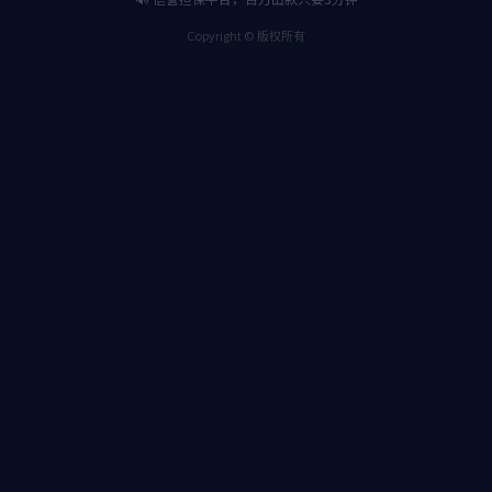
册并提交，
sunbet官网
将组织专人对考生的复试资格
者，不予复试。考生应当认真了解并严格按照报考条
料，因不符合报考条件及相关政策要求，造成后续不
生本人承担。
相关材料清单如下：
（一）初试准考证
（
在中国
研招网下载）。
（二）第二代身份证原件正反面
（如果丢失可提
证）。
（三）学历证明
（非应届考生提供
符合报考要求
供学生证
和
《教育部学籍在线验证报告》（来源地址
http://www.chsi.com.cn/xlcx/bgcx.jsp
）
）。