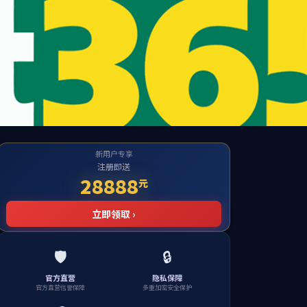
et
工会妇女
招生就业
,sunbet官网
>
新闻公告
>
学院公告
> 正文
招生复试工作安排（调剂考生）
次
字体：
大
小
理规定》和《关于做好