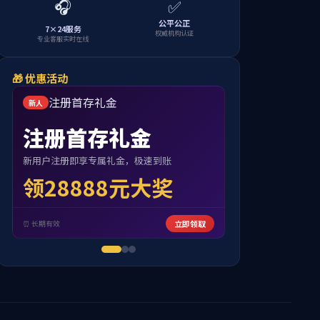
有关文件精神，及学校相关
字经济
（
025800
）
硕士学位
。
1:3
的考生，按
的比例（若调剂
料的高清电子版或扫描件，
.edu.cn/#/homeIndex
）进行注