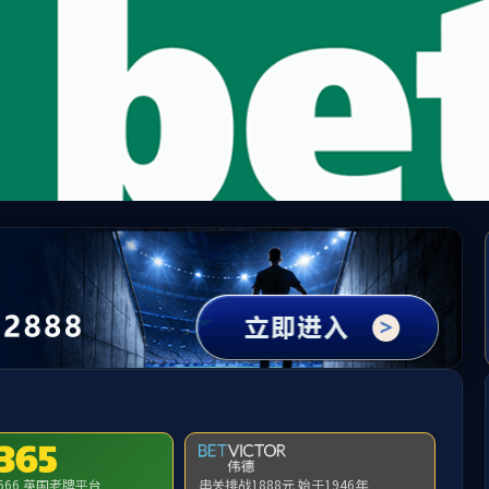
sunbet(中国区)官方网站
教学工作
科研工作
党建工作
学生工作
研究生工作
sunb
月8日 星期六
您现在的位置：
sunbet
sunbet,sunbet官网2026年硕士研究生招
生）
作者：
来源：本站原创
发布时间：2026/03/16
点击数：
0