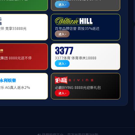
根据教育部《2026年全国硕士研究生招生工作
2026年全国硕士研究生招生复试录取工作的通知》
规定，
现将sunbet,sunbet官网国际商务（02540
学位点2026年硕士研究生招生复试录取工作安排通
一、复试初试成绩要求
（一）第一志愿报考sunbet官网国际商务、数
国家经济学A类考生分数线。
（二）复试采取差额形式。进入复试的考生人数
招生计划的120%。合格生源数量不足的，全部合格
二、复试资格审查