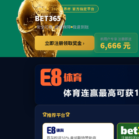
网站首页
院系概况
新闻公告
特色班
下载专区
今日：
2026年8
栏目导航
学院动态
学院公告
点击排行