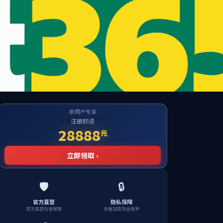
et
工会妇女
招生就业
,sunbet官网
>
新闻公告
>
学院公告
> 正文
生复试工作安排 （第一志愿考
次
字体：
大
小