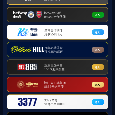
28
sunbet,sunbet官网攻读辅修专业申请表
2017-06
sunbet,sunbet官网攻读辅修专业申请表下载： sunbet,sunbet官
网攻读辅修专业申请表
上页
1
2
3
下页
---学生常用系统快捷入口---
---党政管理机构及群团组织---
---教辅机构及科研机构---
---产业机构---
地址：广东省东莞市莞城街道东正社区学院路251号
邮编：523106