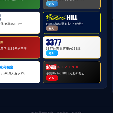
当前位置:
首页
-
学生发展
-
学工动态
26
2023级新生入学教育系列讲座之国防安全教育顺利开展
2023-09
为提高23级经管新生的军事理论学习水平，厚植经管学子的家国情怀，9月25日晚，sunbe
座于莞城校区大礼堂顺利召开。东莞市国防教育讲师、马克思主义学院理论课教研室教师
中国周边安全形势为主题，深入剖析了中印关系、南海争端以及俄罗斯局势等热议话题。
径，只有建立强大的国...
26
【2023级新生入学教育系列讲座】 经管学院四大学生组织宣讲会顺
2023-09
为帮助2023级经管新生进一步了解经管学院四大学生组织，推进学院招新工作开展。9月24晚
区大礼堂顺利召开。经管学生党建办指导老师梁建川、经管奖助中心指导老师熊涛、经管
2023级经管新生参加了本次宣讲会。首先，经管学生党建办梁建川老师简单阐释了党建
室，成为为群众服务的队...
24
【2023级新生入学教育系列讲座】新生心理适应及情绪管理讲座顺
2023-09
为进一步提高经管学子的心理素质与情绪管理能力，更好的融入校园生活。sunbet,su
讲座于莞城校区大礼堂顺利召开。sunbet,sunbet官网心理健康教育与咨询中心老
学是社会化的第一步，好的人际关系有利于同学们后续的发展与成长。她鼓励新生们积极
展人脉，为未来的创业就...
23
2023级新生学子顺利举行军训“送清凉”活动与军训歌咏比赛
2023-09
为推动2023级sunbet,sunbet官网新生军事训练的顺利进行，激发同学们的军训热
心、学生党建办公室、奖助中心四大学生组织于莞城校区操场内开展军训“送清凉”活动；9月21
了军训歌咏比赛。 在9月17日的“送清凉”过程中，学院各学生组织成员热情地向经管
现场答疑解惑等方式...
22
2023级新生入学教育系列讲座之创新创业启蒙论坛顺利举行
2023-09
为鼓励经管学子积极参与创业创新的活动，增进新生们对高校大学生竞赛的了解，9月21日晚，
新教育专题讲座。本次讲座由经管学院专任教师、广东省优秀创新创业导师罗恒深女士，
沈聪师兄担任主讲人。会议伊始，罗恒深老师向同学们作了主题为“以赛促学”的授课。罗
排行榜内赛项...