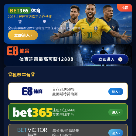
sunbet(中国区)官方网站
学生发展
当前位置:
首页
-
学生发展
-
规章制度
05
sunbet,sunbet官网本科生学业预警实施办法（试
2017-12
行）