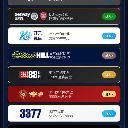
发布时间：2023-10-20
作者：
为更好的给毕业生提供广阔的就业和实习机会，搭建便捷的
校企双向交流平台，10月19日下午，sunbet,sunbet官网、
sunbet,sunbet官网就业创业与sunbet部联合主办的专场招聘会于
莞城校区四号楼大厅顺利举行。