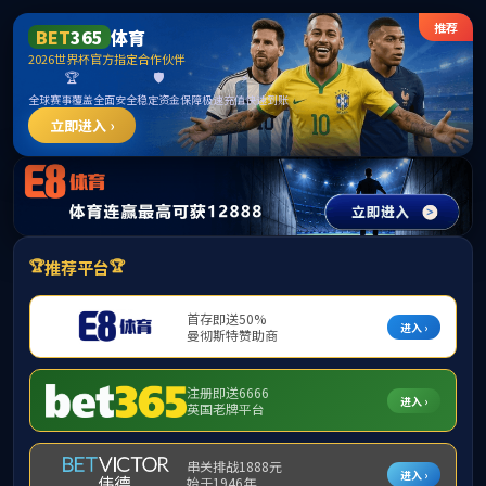
sunbet(中国区)官方网站
学生发展
当前位置:
首页
-
学生发展
-
就业招聘
- 正文
聚四方伯乐，揽经管英才——
sunbet,sunbet官网2024届毕业生
招聘会成功举办