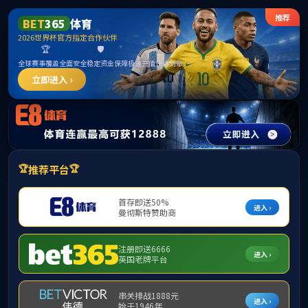
sunbet(中国区)官方网站
学生发展
当前位置:
首页
-
学生发展
-
出彩经管人
- 正文
【莞工青年说】国旗下讲话|青春不
散场，我在莞工的那些年