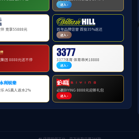
当前位置:
首页
-
学生发展
-
出彩经管人
- 正文
【莞工青年说】国旗下讲话|弘扬志愿
发布时间：2023-12-05
作者：
12月4日上午，sunbet,sunbet官网莞城校区举行升旗仪式。莞城校区
人、辅导员及sunbet,sunbet官网2023级全体同学参加本次仪式。国旗护
歌响起，全场肃立行注目礼，五星红旗在耀眼的朝阳中冉冉升起。