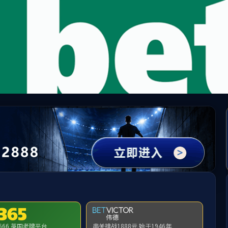
sunbet(中国区)官方网站
首页
学院概况
新闻公告
人才培