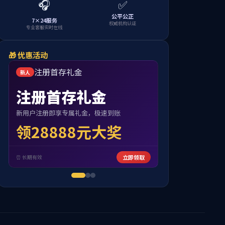
精神，彰显青春风采
党委学研工部、团委、知行学院、二级学院学生工作负
卫队身着戎装，迈着有力的步伐护送国旗入场，随着