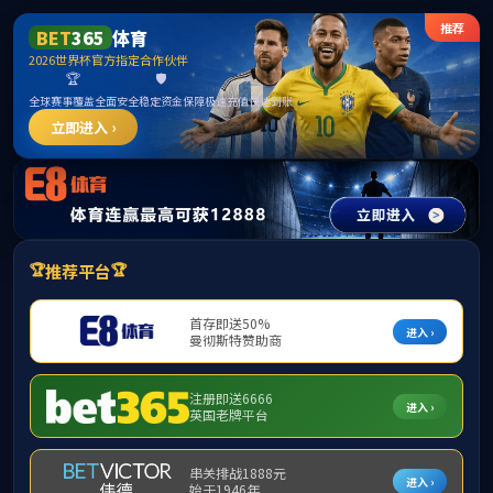
sunbet(中国区)官方网站
招生工作
当前位置:
首页
-
招生工作
- 正文
sunbet,sunbet官网2026年硕士研
究生招生复试工作安排 （第一志愿
考生）