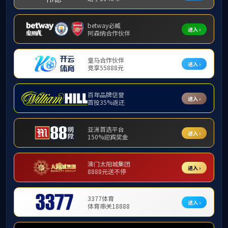
发布时间：2025-03-05
作者：
2025年3月4日，sunbet,sunbet官网在莞城校区4520会议室
成功举办“2025年度国家自然科学基金项目申报现场评审会”。本
次会议特邀专家黄金波教授、刘继云教授和刘川教授担任评审指
导，旨在精准把脉学院教师申报项目材料，提升科研竞争力。
sunbet,sunbet官网申报国家自然科学基金项目的教师参与。