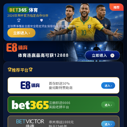
sunbet(中国区)官方网站
师资科研
当前位置:
首页
-
师资科研
-
科研动态
- 正文
精准指导促提升！经管学院召开
2025年度国家自科基金项目申报专
家评审会