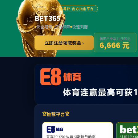
网站首页
院系概况
新闻公告
今日：
2026年8月7日 星期五
栏目导航
本科招生
研究生招生
就业工作
点击排行