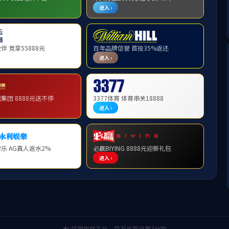
字体：
大
小
【
发表评论
】【
加入收藏
上一篇文章：
经管学院2026研招宣讲走进广东科技学院