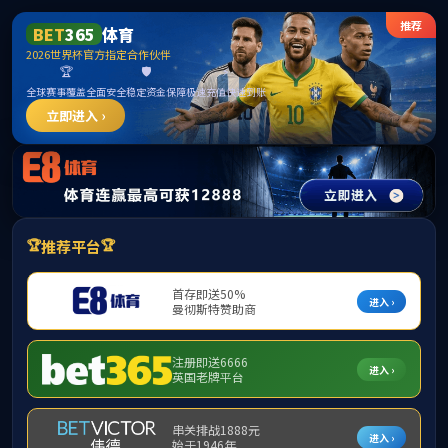
sunbet(中国区)官方网站
网站首页
院系概况
新闻公告
教学工作
科研工作
党建
今日：
2026年8月7日 星期五
栏目导航
创建概况
组织机构
sunb
相关文件
巾帼风采
作者：
来源：
“春风扑面，花香