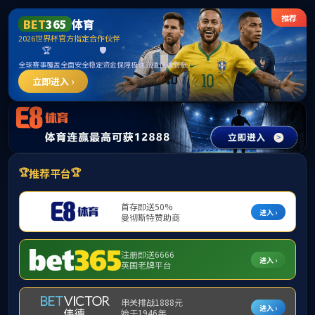
sunbet(中国区)官方网站
网站首页
院系概况
新闻公告
教学工作
科研工作
党建
今日：
2026年8月6日 星期四
栏目导航
创建概况
组织机构
经管
相关文件
巾帼风采
作者：佚名
来源
三月桃花盛开时，迎来了