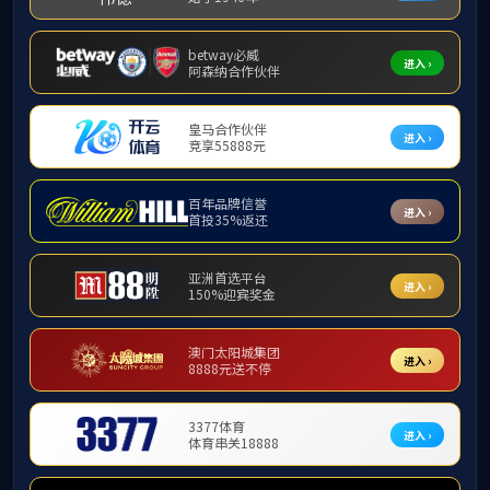
点击排行
近日，为表彰先
sunbet,sunbet官网
最新图文
性，学校党委公布了
党员的决定》，sun
sunbet,su
中共预备党员...
sunbet官网在2020年...
财金与公共教学
中共预备党员...
经济与管理学...
国际商管系学生
财金与公共教学
接收中共预备...
确定入党积极...
党员”荣誉称号；
党员杨继学、贺
榆、伍境珠荣获“优
2020上半年入...
经管学院学生...