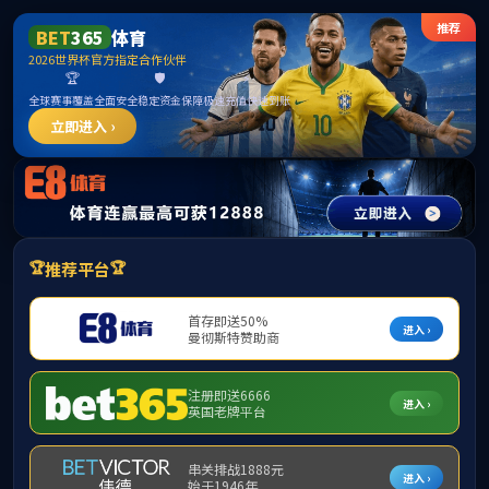
sunbet(中国区)官方网站
网站首页
院系概况
新闻公告
教学工作
科研工作
党建
今日：
2026年8月8日 星期六
栏目导航
党务公告
党校培训
sunbet官网在
组织活动
专题学习
作者：
来源：