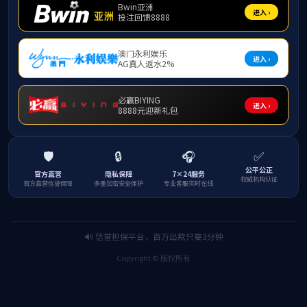
此外，sunbe
位，财金与公共教学
位。