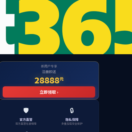
招生就业
特色班
下载专区
,sunbet官网
>
党建工作
>
党务公告
> 正文
举产生新一届党委委员和出席
次
字体：
大
小