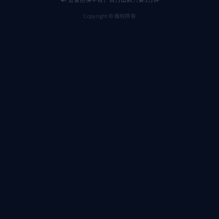
有选举权的58名正式党员采用无记名投票、差额
党委委员和8名出席学校第三次党代会代表。
最后，学校党委副书记吕琦元同志对当选学院党
学院党委要团结学院师生，
凝心聚力
真抓实干，开拓
局面，以优秀的成绩迎接学校第三次党代会的召开和
中共sunbet,sunbet官网委员会党员大会圆满
歌》声中顺利闭幕。