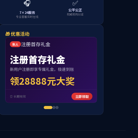
nbet官网在莞城校区小剧场召
校第三次党代会代表。校党
参加了大会。经管学院党总
志作委员会工作报告，从学
管党治党主体责任、学院取
并就今后工作提出目标、思
法（草案）和大会监票人名