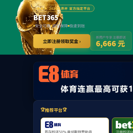
网站首页
院系概况
新闻公告
今日：
2026年8月6日 星期四
栏目导航
党务公告
党校培训
组织活动
专题学习