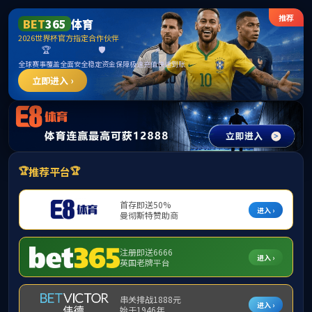
sunbet(中国区)官方网站
网站首页
院系概况
新闻公告
教学工作
科研工作
党建
今日：
2026年8月6日 星期四
栏目导航
党务公告
党校培训
中共教育部党
组织活动
专题学习
作者：佚名
来源
中共教育部党组关于印发《普通