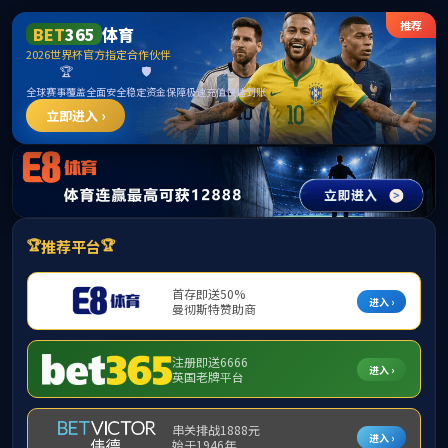
sunbet(中国区)官方网站
新闻公告
当前位置:
首页
-
新闻公告
-
学院动态
- 正文
sunbet官网2位教师入选中国知网
“2025全国高被引学者”榜单