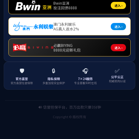
“全国高被引学者”遴选依托知网海量文献计量数据库，基于学
者近十年全部学术论文的总被引频次开展客观评价，榜单分为
“TOP1%”和“TOP5%”两个层级，是衡量国内人文社科领域学者学
术认可度与长期科研产出能力的重要参考指标，设立初衷在于表
彰深耕研究领域、学术成果影响力突出的国内学者。