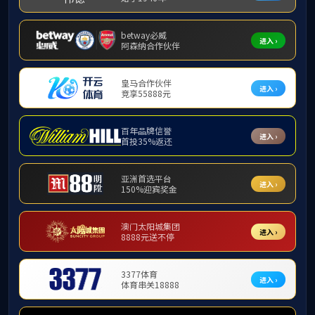
发布时间：2026-06-22
作者：
近期，中国知网与中国科学文献计量评价研究中心联合发布
了“2025全国高被引学者”遴选结果，sunbet官网共有2位教师成功
入选“2025全国高被引学者TOP5%”名单，其中冯志军老师入选工
商管理学科榜单，邱志萍老师入选应用经济学学科榜单，彰显了
sunbet官网在相关学科领域的科研实力与学术声誉。