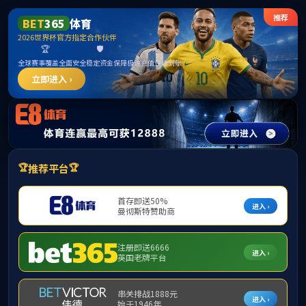
sunbet(中国区)官方网站
网站首页
院系概况
新闻公告
教学工作
科研工作
党建
今日：
2026年8月7日 星期五
栏目导航
学院介绍
现任领导
系情介绍
师资力量
作者：
来源：
质量管理工程专业是