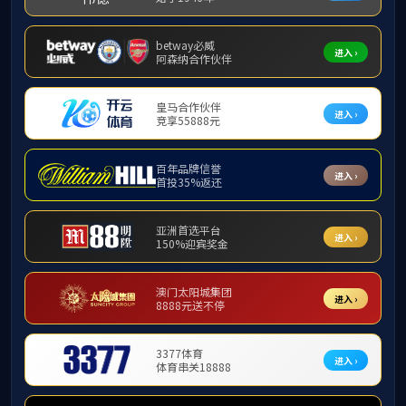
点击排行
金融专业国际班（以下简
sunbet,sunbet官网
面向全院新生展开了系列
最新图文
据悉，为加强新生对国际
管理产学国际班、国际商
经管学院组织1...
天太热，没精...
春博士向新生们详细介绍
经管学院《企...
经管学院国际...
9月11日，对报名国际
向。金融管理专业的面试
业则由侯凤雄副主任、林
sunbet官网国际项目...
美国新墨西哥...
价、口语表达能力及应变
开办国际班，为学生在
sunbet官网赴西班牙...
西班牙康普顿...