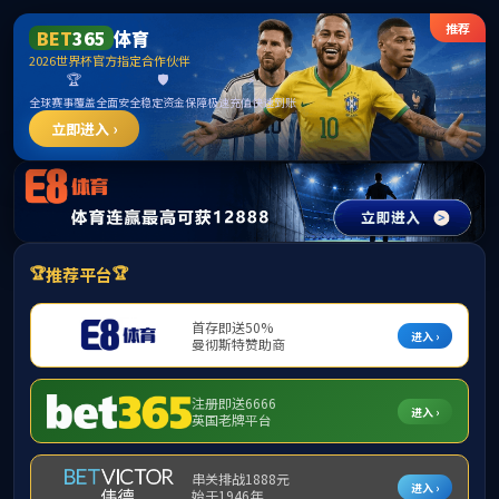
sunbet(中国区)官方网站
网站首页
院系概况
新闻公告
教学工作
科研工作
党建
今日：
2026年8月8日 星期六
栏目导航
招生简章
工作动态
sun
教学计划
下载专区
作者：佚名
来源
为响应建设高水平理工科大