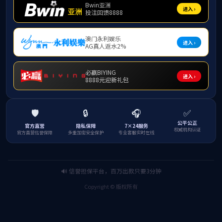
从目前学校的大力支持
班未来的发展状况积极可
的初次尝试，多方面与国