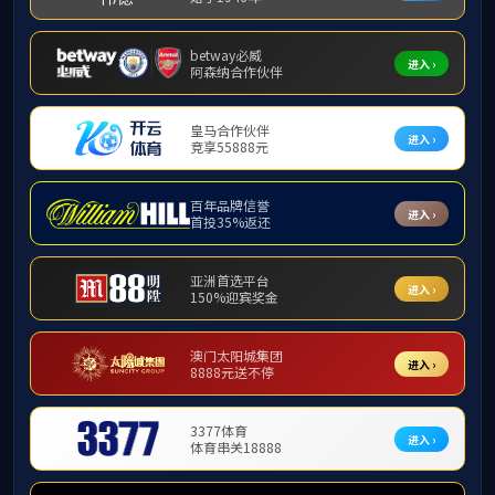
sunbet,sunbe
摄，与
778名
20
21届
sunbet,sunbet官网
点击排行
最新图文
传承雷锋志，...
sunbet官网顺利举行...
2024级国际商...
经济与管理学...
关爱进宿舍，...
经济与管理学...