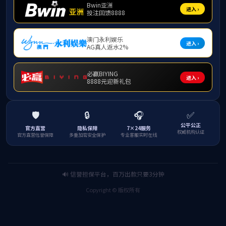
本次拍摄共有两
经济与管理学...
邓绩院士为质...
师的协助下，各班有
理，最棒是你”口号
老师们在毕业
签名
墙
杨继学书记讲到
生，有的出国深造，
似锦，未来一切都顺
待，似乎还没有准备
学院四年来对于自己