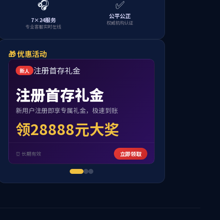
画接龙、深入了解党史”两个