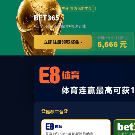
网站首页
院系概况
新闻公告
今日：
2026年8月7日 星期五
栏目导航
学工团队
学生活动
团学建设
志愿服务
心理健康教育
班级活动
招生就业