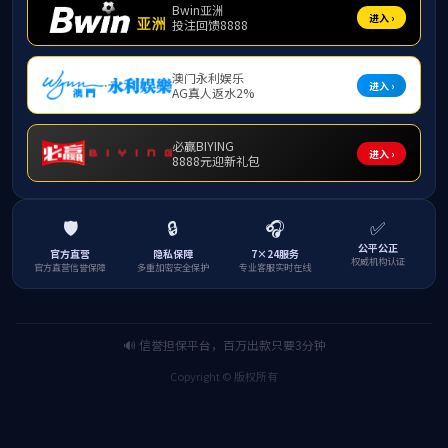
气势恢宏！sunbet
经济与管理学...
邓绩院士为质...
旗、展示院牌、带动
呐喊、斗志昂扬，让